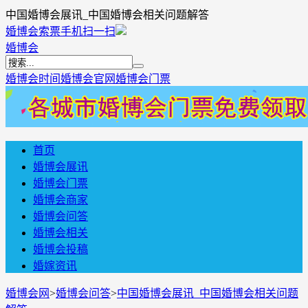
中国婚博会展讯_中国婚博会相关问题解答
婚博会索票
手机扫一扫
婚博会
婚博会时间
婚博会官网
婚博会门票
首页
婚博会展讯
婚博会门票
婚博会商家
婚博会问答
婚博会相关
婚博会投稿
婚嫁资讯
婚博会网
>
婚博会问答
>
中国婚博会展讯_中国婚博会相关问题