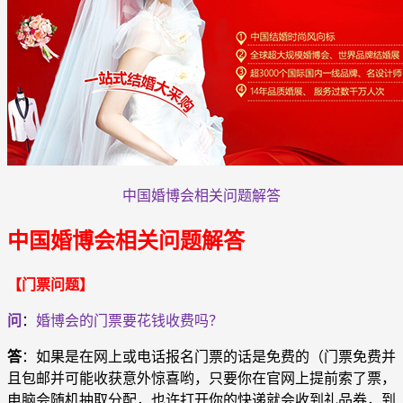
中国婚博会相关问题解答
中国婚博会相关问题解答
【门票问题】
问
：
婚博会的门票要花钱收费吗？
答
：如果是在网上或电话报名门票的话是免费的（门票免费并
且包邮并可能收获意外惊喜哟，只要你在官网上提前索了票，
电脑会随机抽取分配，也许打开你的快递就会收到礼品券，到