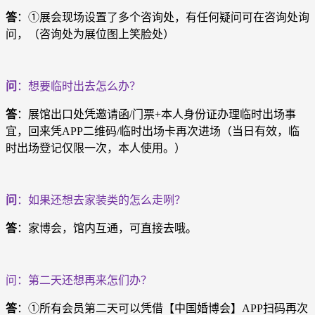
答
：①展会现场设置了多个咨询处，有任何疑问可在咨询处询
问，（咨询处为展位图上笑脸处）
问
：想要临时出去怎么办？
答
：展馆出口处凭邀请函/门票+本人身份证办理临时出场事
宜，回来凭APP二维码/临时出场卡再次进场（当日有效，临
时出场登记仅限一次，本人使用。）
问
：如果还想去家装类的怎么走咧？
答
：家博会，馆内互通，可直接去哦。
问：第二天还想再来怎们办？
答
：①所有会员第二天可以凭借【中国婚博会】APP扫码再次