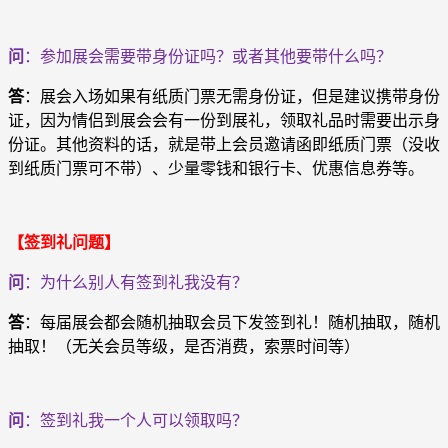
问
：
参加展会需要带身份证吗？或者其他要带什么吗？
答
：展会入场如果有纸质门票无需身份证，但是建议携带身份
证，因为情侣到展会会有一份到展礼，领取礼品时需要出示身
份证。其他资料的话，就是带上会员邀请函即纸质门票（没收
到纸质门票可不带）、少量零钱和银行卡、优惠信息券等。
【签到礼问题】
问
：为什么别人有签到礼我没有？
答
：每届展会都会随机抽取会员下发签到礼！随机抽取，随机
抽取！（无关会员等级，是否消费，索票时间等）
问
：签到礼我一个人可以领取吗？