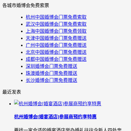
各城市婚博会免费索票
杭州中国婚博会门票免费索取
武汉中国婚博会门票免费索取
上海中国婚博会门票免费领取
天津中国婚博会门票免费赠送
广州中国婚博会门票免费赠送
北京中国婚博会门票免费赠送
成都中国婚博会门票免费赠送
深圳婚博会门票免费赠送
珠澳婚博会门票免费赠送
长沙婚博会门票免费赠送
最近发表
杭州婚博会[婚宴酒店]参展商预约享特惠
要找一家合适的婚宴酒店举办婚礼往往令新人四处奔