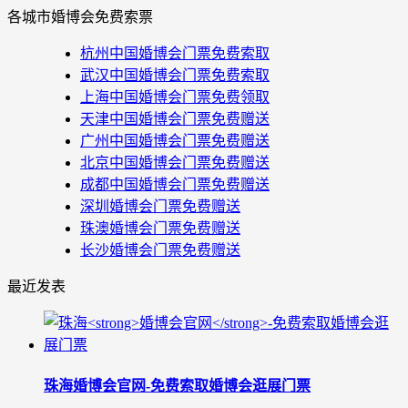
各城市婚博会免费索票
杭州中国婚博会门票免费索取
武汉中国婚博会门票免费索取
上海中国婚博会门票免费领取
天津中国婚博会门票免费赠送
广州中国婚博会门票免费赠送
北京中国婚博会门票免费赠送
成都中国婚博会门票免费赠送
深圳婚博会门票免费赠送
珠澳婚博会门票免费赠送
长沙婚博会门票免费赠送
最近发表
珠海
婚博会官网
-免费索取婚博会逛展门票