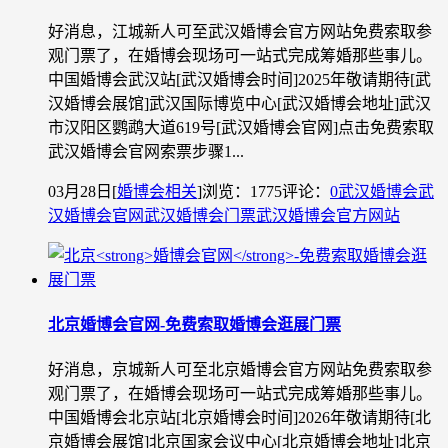
好消息，江城新人可至武汉婚博会官方网站免费索取参
观门票了，在婚博会现场可一站式完成筹婚那些事儿。
中国婚博会武汉站[武汉婚博会时间]2025年敬请期待[武
汉婚博会展馆]武汉国际博览中心[武汉婚博会地址]武汉
市汉阳区鹦鹉大道619号[武汉婚博会官网]点击免费索取
武汉婚博会官网索票步骤1...
03月28日
[
婚博会相关
]
浏览：1775
评论：
0
武汉婚博会
武
汉婚博会官网
武汉婚博会门票
武汉婚博会官方网站
北京
婚博会官网
-免费索取婚博会逛展门票
好消息，京城新人可至北京婚博会官方网站免费索取参
观门票了，在婚博会现场可一站式完成筹婚那些事儿。
中国婚博会北京站[北京婚博会时间]2026年敬请期待[北
京婚博会展馆]北京国家会议中心[北京婚博会地址]北京