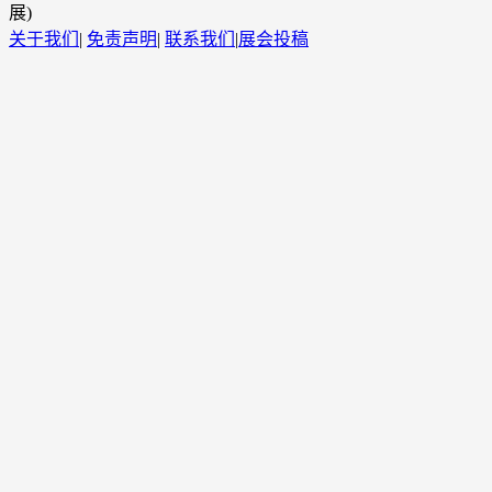
展)
关于我们
|
免责声明
|
联系我们
|
展会投稿