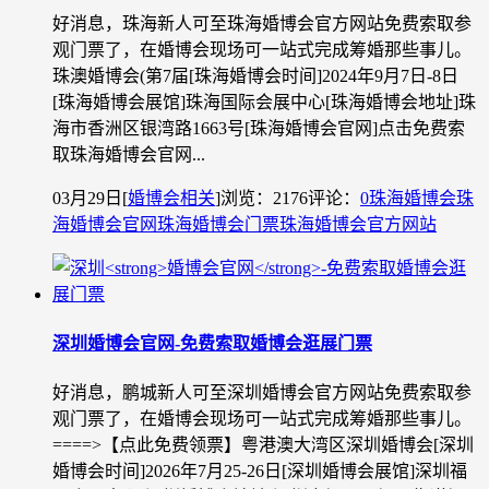
好消息，珠海新人可至珠海婚博会官方网站免费索取参
观门票了，在婚博会现场可一站式完成筹婚那些事儿。
珠澳婚博会(第7届[珠海婚博会时间]2024年9月7日-8日
[珠海婚博会展馆]珠海国际会展中心[珠海婚博会地址]珠
海市香洲区银湾路1663号[珠海婚博会官网]点击免费索
取珠海婚博会官网...
03月29日
[
婚博会相关
]
浏览：2176
评论：
0
珠海婚博会
珠
海婚博会官网
珠海婚博会门票
珠海婚博会官方网站
深圳
婚博会官网
-免费索取婚博会逛展门票
好消息，鹏城新人可至深圳婚博会官方网站免费索取参
观门票了，在婚博会现场可一站式完成筹婚那些事儿。
====>【点此免费领票】粤港澳大湾区深圳婚博会[深圳
婚博会时间]2026年7月25-26日[深圳婚博会展馆]深圳福