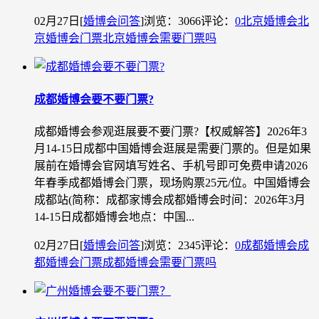
02月27日
[
婚博会问答
]
浏览：3066
评论：
0
北京婚博会
北
京婚博会门票
北京婚博会需要门票吗
成都婚博会要不要门票?
成都婚博会参观逛展要不要门票?【权威解答】2026年3
月14-15日成都中国婚博会逛展是需要门票的。但是如果
展前在婚博会官网填写姓名、手机号即可免费申请2026
年春季成都婚博会门票，现场购票25元/位。中国婚博会
成都站(简称：成都家博会成都婚博会时间：2026年3月
14-15日成都婚博会地点：中国...
02月27日
[
婚博会问答
]
浏览：2345
评论：
0
成都婚博会
成
都婚博会门票
成都婚博会需要门票吗