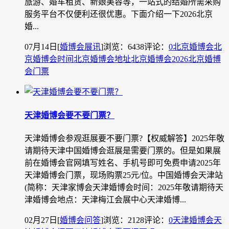
旅游、婚车租赁、新娘美容等，一站式的结婚所需采购
服务平台不仅便利还很优惠。下面介绍一下2026北京
婚...
07月14日
[
婚博会展讯
]
浏览：6438
评论：
0
北京婚博会
北
京婚博会时间
北京婚博会地址
北京婚博会2026
北京婚博
会门票
天津婚博会要不要门票？
天津婚博会参观逛展要不要门票?【权威解答】2025年敬
请期待天津中国婚博会逛展是需要门票的。但是如果展
前在婚博会官网填写姓名、手机号即可免费申请2025年
天津婚博会门票，现场购票25元/位。中国婚博会天津站
(简称：天津家博会天津婚博会时间：2025年敬请期待天
津婚博会地点：天津梅江会展中心天津婚博...
02月27日
[
婚博会问答
]
浏览：2128
评论：
0
天津婚博会
天