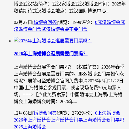
博会武汉站(简称：武汉家博会武汉婚博会时间：2025年
敬请期待武汉婚博会地点：武汉国际博览中心...
02月27日
[
婚博会问答
]
浏览：1999
评论：
0
武汉婚博会
武
汉婚博会门票
武汉婚博会要不要门票
2026年上海婚博会逛展需要门票吗？
上海婚博会逛展需要门票吗？【权威解答】2026年春季
上海婚博会逛展是需要门票的。那么婚博会门票如何获
得呢？展前可至婚博会官网免费申请2026年3月21-22日
中国(上海婚博会参观门票，或者现场花费50元购票入
场。===>【点此免费索票】中国婚博会上海展(上海婚
博会上海婚博会时间：2026年...
12月08日
[
婚博会问答
]
浏览：2792
评论：
0
上海婚博会
2026年上海婚博会
上海婚博会门票
上海婚博会要门票吗
2025上海婚博会