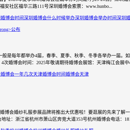
区福华三路111号深圳婚博会索票：www.hunbo...
圳婚博会时间
深圳婚博会什么时候举办
深圳婚博会举办时间
深圳
一般是每年都举办4届，春季、夏季、秋季、冬季各举办一届。如
婚博会时间：2025年敬请期待婚博会展馆：天津梅江会展中心婚博
津婚博会一年几次
天津婚博会时间
婚博会天津
婚博会婚纱礼服参展品牌将推出大优惠啦！要逛展的先来了解一下吧！
址：浙江省杭州市萧山区奔竞大道353号杭州婚博会电话：18167