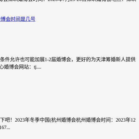
婚博会时间是几号
条件允许也可能加展1-2届婚博会，更好的为天津筹婚新人提供
会网站：tj....
2023年冬季中国(杭州婚博会杭州婚博会时间：2023年12
...