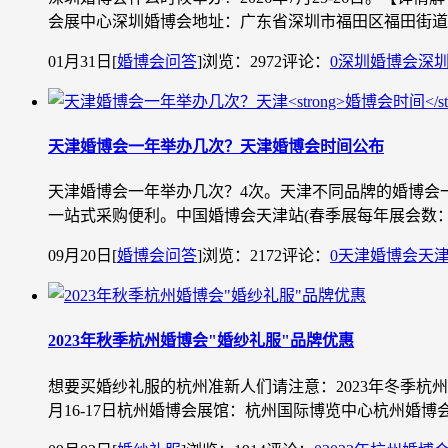
会展中心深圳婚博会地址：广东省深圳市福田区福田街道福安社
01月31日
[
婚博会问答
]
浏览：2972
评论：
0
深圳婚博会
深
天津婚博会一年举办几次？天津
婚博会时间
公布
天津婚博会一年举办几次？4次。天津不同品牌的婚博会
一站式采购便利。中国婚博会天津站(春季展每年展会数：4次
09月20日
[
婚博会问答
]
浏览：2172
评论：
0
天津婚博会
天
2023年秋季杭州婚博会"婚纱礼服"品牌优惠
想要买婚纱礼服的杭州准新人们请注意：2023年冬季杭州
月16-17日杭州婚博会展馆：杭州国际博览中心杭州婚博会地