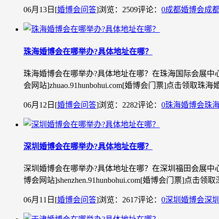
06月13日
[
婚博会问答
]
浏览：2509
评论：
0
成都婚博会
成
珠海婚博会在哪举办?具体地址在哪？
珠海婚博会在哪举办?具体地址在哪？在珠海国际会展中心举办
会网站]zhuao.91hunbohui.com[婚博会门票]点击
06月12日
[
婚博会问答
]
浏览：2282
评论：
0
珠海婚博会
珠
深圳婚博会在哪举办?具体地址在哪？
深圳婚博会在哪举办?具体地址在哪？在深圳福田会展中心举办
博会网站]shenzhen.91hunbohui.com[婚博会门票
06月11日
[
婚博会问答
]
浏览：2617
评论：
0
深圳婚博会
深