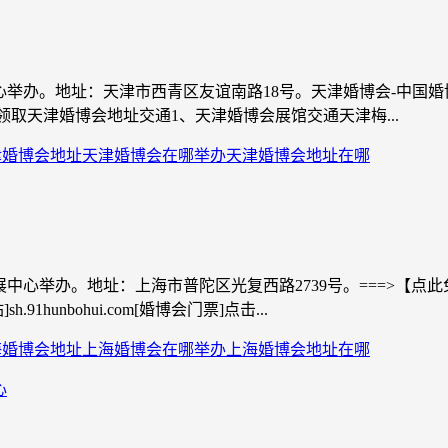
办。地址：天津市西青区友谊南路18号。天津婚博会-中国婚博会
门票]点击领取天津婚博会地址交通1、天津婚博会展馆交通天津梅...
津婚博会地址
天津婚博会在哪举办
天津婚博会地址在哪
心举办。地址：上海市普陀区光复西路2739号。===>【点此免
1hunbohui.com[婚博会门票]点击...
海婚博会地址
上海婚博会在哪举办
上海婚博会地址在哪