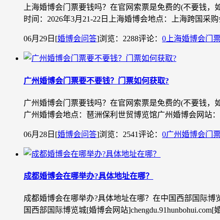
上海婚博会门票要钱吗？在官网索票是免费的(不要钱，如
时间：2026年3月21-22日上海婚博会地点：上海跨国采购会展中
06月29日
[
婚博会问答
]
浏览：2288
评论：
0
上海婚博会门
广州婚博会门票要不要钱？门票如何获取?
广州婚博会门票要钱吗？在官网索票是免费的(不要钱，如果
广州婚博会地点：琶洲保利世贸博览馆广州婚博会网站：gz.91
06月28日
[
婚博会问答
]
浏览：2541
评论：
0
广州婚博会门
成都婚博会在哪举办?具体地址在哪？
成都婚博会在哪举办?具体地址在哪？在中国西部国际博览城举
国西部国际博览城[婚博会网站]chengdu.91hunbohui.c