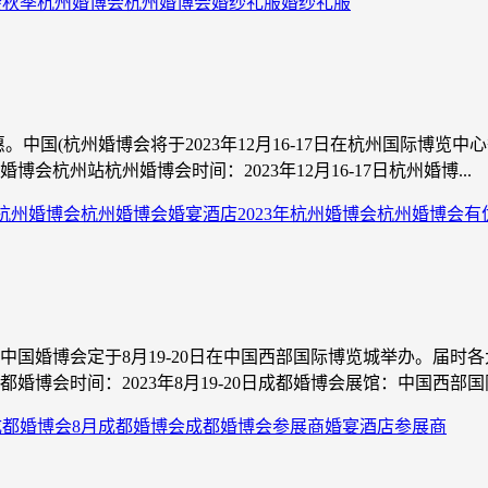
会
秋季杭州婚博会
杭州婚博会婚纱礼服
婚纱礼服
有优惠。中国(杭州婚博会将于2023年12月16-17日在杭州国
杭州站杭州婚博会时间：2023年12月16-17日杭州婚博...
杭州婚博会
杭州婚博会婚宴酒店
2023年杭州婚博会
杭州婚博会有
都中国婚博会定于8月19-20日在中国西部国际博览城举办。届
会时间：2023年8月19-20日成都婚博会展馆：中国西部国际博
3成都婚博会
8月成都婚博会
成都婚博会参展商
婚宴酒店参展商