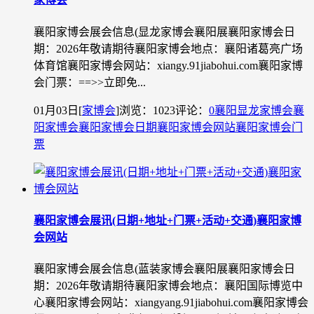
襄阳家博会展会信息(显龙家博会襄阳展襄阳家博会日
期：2026年敬请期待襄阳家博会地点：襄阳诸葛亮广场
体育馆襄阳家博会网站：xiangy.91jiabohui.com襄阳家博
会门票：==>>立即免...
01月03日
[
家博会
]
浏览：1023
评论：
0
襄阳显龙家博会
襄
阳家博会
襄阳家博会日期
襄阳家博会网站
襄阳家博会门
票
襄阳家博会展讯(日期+地址+门票+活动+交通)襄阳家博
会网站
襄阳家博会展会信息(蓝装家博会襄阳展襄阳家博会日
期：2026年敬请期待襄阳家博会地点：襄阳国际博览中
心襄阳家博会网站：xiangyang.91jiabohui.com襄阳家博会