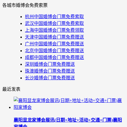
各城市婚博会免费索票
杭州中国婚博会门票免费索取
武汉中国婚博会门票免费索取
上海中国婚博会门票免费领取
天津中国婚博会门票免费赠送
广州中国婚博会门票免费赠送
北京中国婚博会门票免费赠送
成都中国婚博会门票免费赠送
深圳婚博会门票免费赠送
珠澳婚博会门票免费赠送
长沙婚博会门票免费赠送
最近发表
襄阳显龙家博会展讯(日期+地址+活动+交通+门票)襄阳
家博会