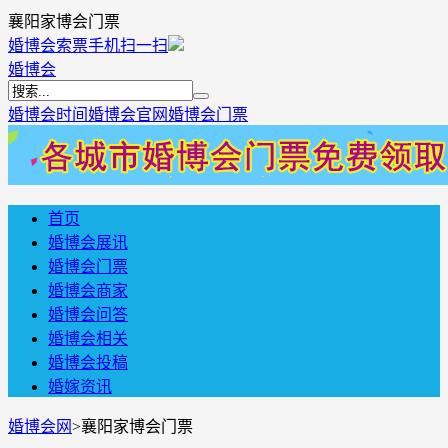
襄阳家博会门票
婚博会索票
手机扫一扫
婚博会
婚博会时间
婚博会官网
婚博会门票
首页
婚博会展讯
婚博会门票
婚博会商家
婚博会问答
婚博会相关
婚博会投稿
婚嫁资讯
婚博会网
>
襄阳家博会门票