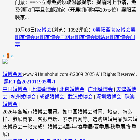
门票：==>>立即免费领取温馨提示：提前网上申请，免
费领取门票且包邮到家（开展期间购票20元/位）襄阳蓝
装家...
10月08日
[
家博会
]
浏览：1092
评论：
0
襄阳蓝装家博会
襄
阳家博会
襄阳家博会日期
襄阳家博会网站
襄阳家博会门
票
‹‹
1
››
婚博会网
www.91hunbohui.com ©2009-2025 All Rights Reserved.
黑ICP备2021011905号-1
中国婚博会
|
上海婚博会
|
北京婚博会
|
广州婚博会
|
天津婚博
会
|
杭州婚博会
|
成都婚博会
|
武汉婚博会
|
深圳婚博会
|
珠澳
婚博会
|
2026年各城市婚博会展讯，如中国婚博会时间、地点、怎么
样、参展商家、客服电话、索票官网等。选购结婚用品就去婚
庆博览会一站完成！婚博会4届/年(春季展/夏季展/秋季展/冬季
展)