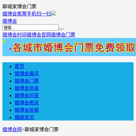
聊城家博会门票
婚博会索票
手机扫一扫
婚博会
婚博会时间
婚博会官网
婚博会门票
首页
婚博会展讯
婚博会门票
婚博会商家
婚博会问答
婚博会相关
婚博会投稿
婚嫁资讯
婚博会网
>
聊城家博会门票