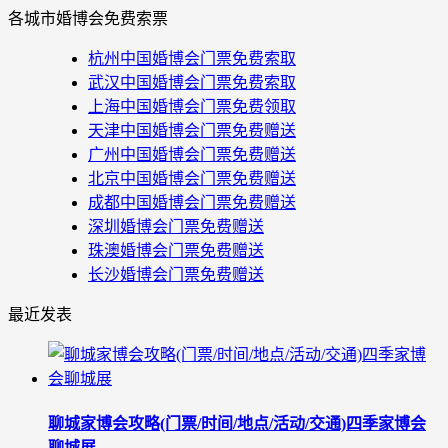
各城市婚博会免费索票
杭州中国婚博会门票免费索取
武汉中国婚博会门票免费索取
上海中国婚博会门票免费领取
天津中国婚博会门票免费赠送
广州中国婚博会门票免费赠送
北京中国婚博会门票免费赠送
成都中国婚博会门票免费赠送
深圳婚博会门票免费赠送
珠澳婚博会门票免费赠送
长沙婚博会门票免费赠送
最近发表
聊城家博会攻略(门票/时间/地点/活动/交通)四季家博会
聊城展