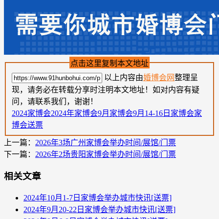
点击这里复制本文地址
以上内容由
婚博会网
整理呈
现，请务必在转载分享时注明本文地址！如对内容有疑
问，请联系我们，谢谢！
2024家博会
2024年家博会
9月家博会
9月14-16日家博会
家
博会送票
上一篇：
2026年3场广州家博会举办时间/展馆/门票
下一篇：
2026年2场贵阳家博会举办时间/展馆/门票
相关文章
2024年10月1-7日家博会举办城市快讯[送票]
2024年9月20-22日家博会举办城市快讯[送票]