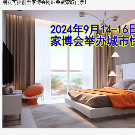
朋友可提前至家博会网站免费索取门票！