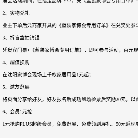
展会活动期间，在指定品牌下单，凭《蓝装家博会专用订单》+蓝
2、实物兑礼
业主下单后凭商家开具的《蓝装家博会专用订单》在兑奖处参
3、拆盲盒抽锦锂
凭贵宾门票+《蓝装家博会专用订单》，即可参与活动，百元
4、超值换购
在
沈阳家博会
现场上千款家居用品1元起；
5、邀友逛展
将页面分享给好友，好友报名后成功到场检票后奖励20元，以此
6、会员1元抢
1元抢购PLUS超级会员，免费逛展、免费领到展礼、50元返