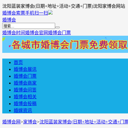
沈阳蓝装家博会(日期+地址+活动+交通+门票)沈阳家博会网站
婚博会索票
手机扫一扫
婚博会
婚博会时间
婚博会官网
婚博会门票
首页
婚博会展讯
婚博会门票
婚博会商家
婚博会问答
婚博会相关
婚博会投稿
婚嫁资讯
婚博会网
>
家博会
>
沈阳蓝装家博会(日期+地址+活动+交通+门