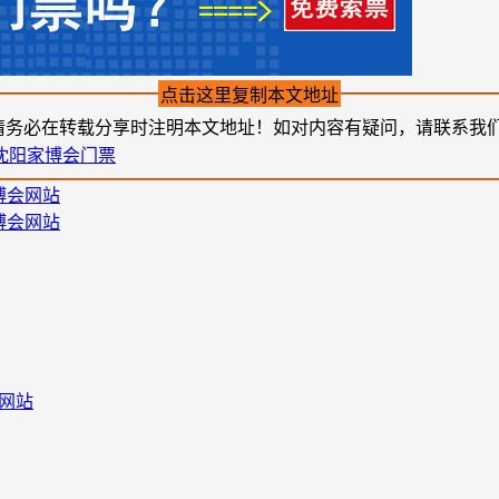
点击这里复制本文地址
请务必在转载分享时注明本文地址！如对内容有疑问，请联系我
沈阳家博会门票
博会网站
博会网站
会网站