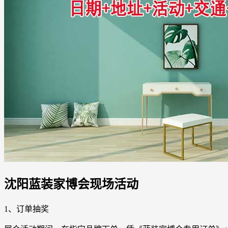
沈阳蓝装家博会现场活动
1、订单抽奖